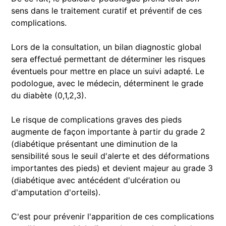
sens dans le traitement curatif et préventif de ces
complications.
Lors de la consultation, un bilan diagnostic global
sera effectué permettant de déterminer les risques
éventuels pour mettre en place un suivi adapté. Le
podologue, avec le médecin, déterminent le grade
du diabète (0,1,2,3).
Le risque de complications graves des pieds
augmente de façon importante à partir du grade 2
(diabétique présentant une diminution de la
sensibilité sous le seuil d'alerte et des déformations
importantes des pieds) et devient majeur au grade 3
(diabétique avec antécédent d'ulcération ou
d'amputation d'orteils).
C'est pour prévenir l'apparition de ces complications