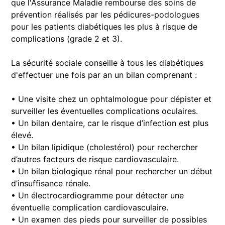
que l'Assurance Maladie rembourse des soins de
prévention réalisés par les pédicures-podologues
pour les patients diabétiques les plus à risque de
complications (grade 2 et 3).
La sécurité sociale conseille à tous les diabétiques
d'effectuer une fois par an un bilan comprenant :
• Une visite chez un ophtalmologue pour dépister et
surveiller les éventuelles complications oculaires.
• Un bilan dentaire, car le risque d’infection est plus
élevé.
• Un bilan lipidique (cholestérol) pour rechercher
d’autres facteurs de risque cardiovasculaire.
• Un bilan biologique rénal pour rechercher un début
d’insuffisance rénale.
• Un électrocardiogramme pour détecter une
éventuelle complication cardiovasculaire.
• Un examen des pieds pour surveiller de possibles