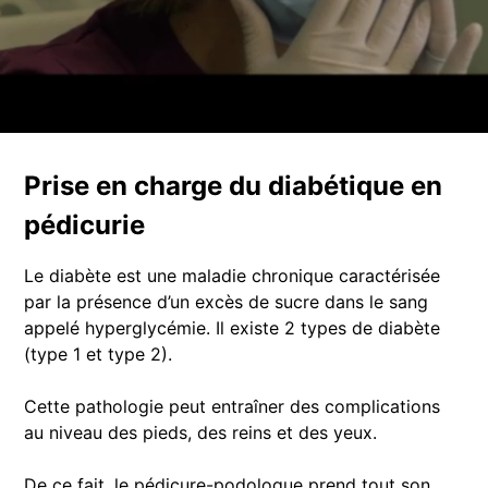
Prise en charge du diabétique en
pédicurie
Le diabète est une maladie chronique caractérisée
par la présence d’un excès de sucre dans le sang
appelé hyperglycémie. Il existe 2 types de diabète
(type 1 et type 2).
Cette pathologie peut entraîner des complications
au niveau des pieds, des reins et des yeux.
De ce fait, le pédicure-podologue prend tout son